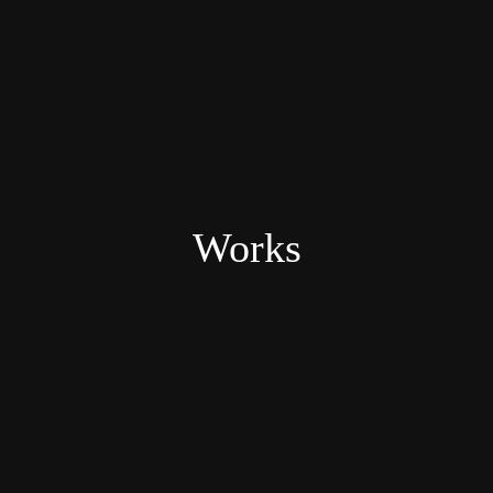
Works