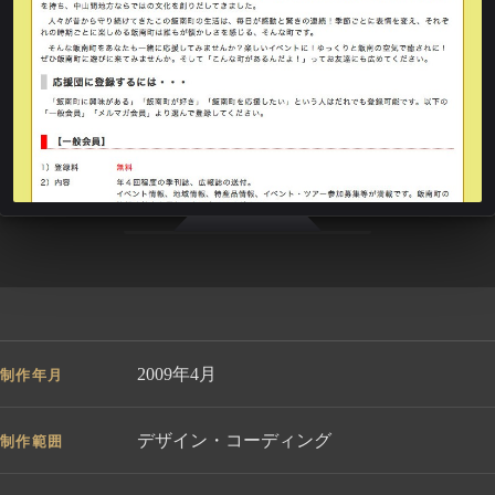
2009年4月
制作年月
デザイン・コーディング
制作範囲