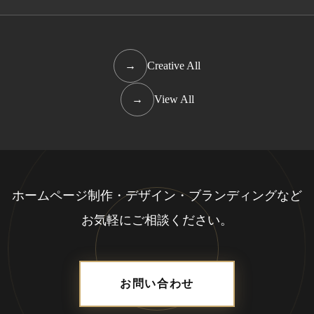
→
Creative All
→
View All
ホームページ制作・デザイン・ブランディングなど
お気軽にご相談ください。
お問い合わせ