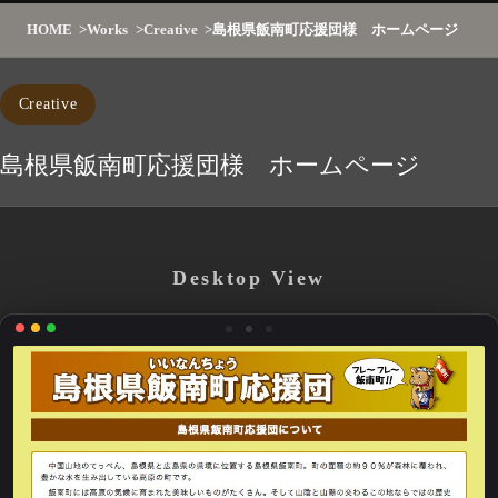
HOME
Works
Creative
島根県飯南町応援団様 ホームページ
Creative
島根県飯南町応援団様 ホームページ
Desktop View