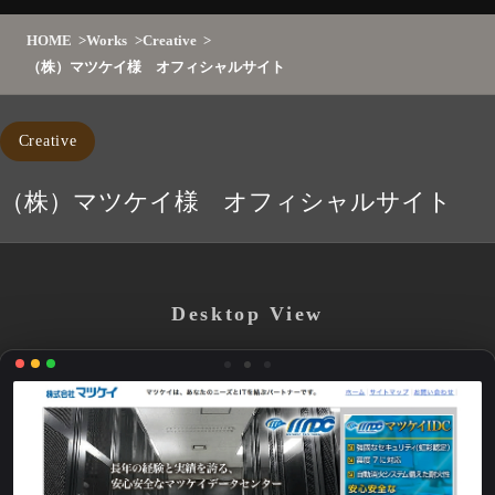
HOME
Works
Creative
（株）マツケイ様 オフィシャルサイト
Creative
（株）マツケイ様 オフィシャルサイト
Desktop View