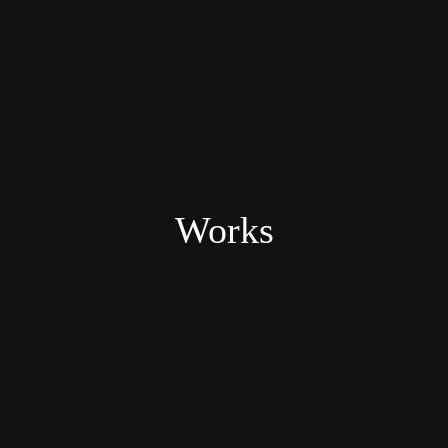
Works