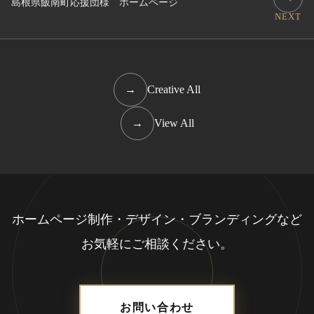
島根県飯南町応援団様 ホームページ
NEXT
→
Creative All
→
View All
ホームページ制作・デザイン・ブランディングなど
お気軽にご相談ください。
お問い合わせ