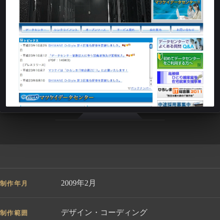
2009年2月
制作年月
デザイン・コーディング
制作範囲