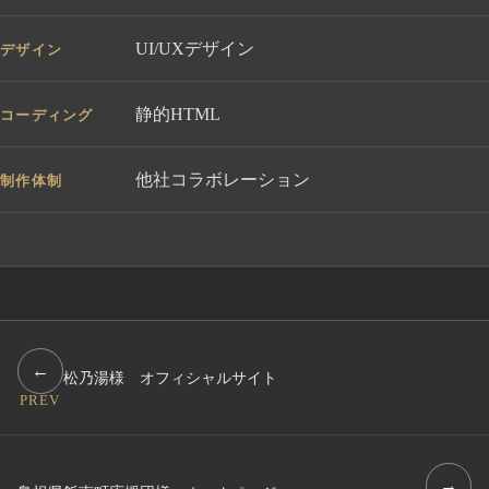
UI/UXデザイン
デザイン
静的HTML
コーディング
他社コラボレーション
制作体制
←
松乃湯様 オフィシャルサイト
PREV
→